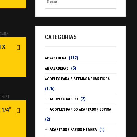
CATEGORIAS
 X
(112)
ABRAZADERA
(5)
ABRAZADERAS
ACOPLES PARA SISTEMAS NEUMATICOS
(176)
(2)
ACOPLES RAPIDO
 1/4″
ACOPLES RAPIDO ADAPTADOR ESPIGA
(2)
(1)
ADAPTADOR RAPIDO HEMBRA