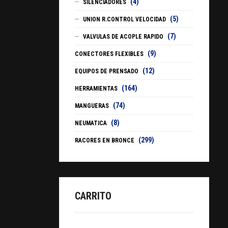
(4)
SILENCIADORES
(5)
UNION R.CONTROL VELOCIDAD
(7)
VALVULAS DE ACOPLE RAPIDO
(9)
CONECTORES FLEXIBLES
(12)
EQUIPOS DE PRENSADO
(164)
HERRAMIENTAS
(74)
MANGUERAS
(8)
NEUMATICA
(299)
RACORES EN BRONCE
CARRITO