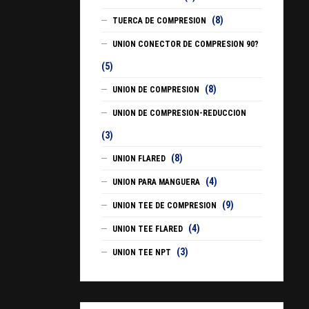
(8)
TUERCA DE COMPRESION
UNION CONECTOR DE COMPRESION 90?
(5)
(8)
UNION DE COMPRESION
UNION DE COMPRESION-REDUCCION
(3)
(8)
UNION FLARED
(4)
UNION PARA MANGUERA
(9)
UNION TEE DE COMPRESION
(4)
UNION TEE FLARED
(3)
UNION TEE NPT