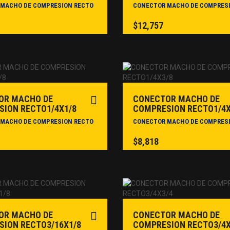
MACHO DE COMPRESION RECTO
CONECTOR MACHO DE COMPRES
$
12,757
OR MACHO DE
CONECTOR MACHO DE
ION RECTO1/4X1/8
COMPRESION RECTO1/4X
MACHO DE COMPRESION RECTO
CONECTOR MACHO DE COMPRES
$
8,818
OR MACHO DE
CONECTOR MACHO DE
ION RECTO3/16X1/8
COMPRESION RECTO3/4X