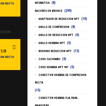
(8)
NEUMATICA
ION RECTO
(299)
RACORES EN BRONCE
(10)
ADAPTADOR DE REDUCCION NPT
(8)
ANILLO DE COMPRESION
(6)
ANILLO DE REDUCCION NPT
(5)
ANILLO HEMBRA NPT
1/8
(12)
BUSHING REDUCCION NPT
ION RECTO
(9)
CODO CACHIMBO
(5)
CODO HEMBRA NPT 90?
CONECTOR HEMBRA DE COMPRESION
RECTA
(15)
CONECTOR HEMBRA FIJA PARA
MANGUERA