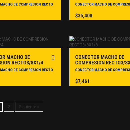
MACHO DE COMPRESION RECTO
CONECTOR MACHO DE COMPRES
$
35,408
OR MACHO DE
CONECTOR MACHO DE
ION RECTO3/8X1/4
COMPRESION RECTO3/8X
MACHO DE COMPRESION RECTO
CONECTOR MACHO DE COMPRES
$
7,461
2
Siguiente »