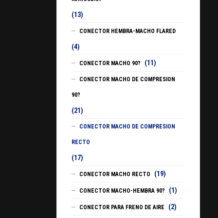
(13)
CONECTOR HEMBRA-MACHO FLARED
(4)
(11)
CONECTOR MACHO 90?
CONECTOR MACHO DE COMPRESION
90?
(21)
CONECTOR MACHO DE COMPRESION
RECTO
(17)
(19)
CONECTOR MACHO RECTO
(1)
CONECTOR MACHO-HEMBRA 90?
(2)
CONECTOR PARA FRENO DE AIRE