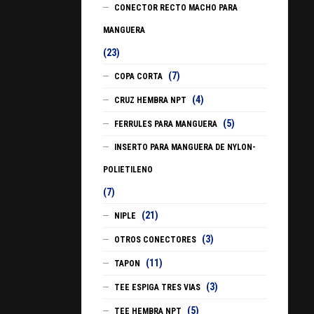
CONECTOR RECTO MACHO PARA
MANGUERA
(23)
(7)
COPA CORTA
(4)
CRUZ HEMBRA NPT
(5)
FERRULES PARA MANGUERA
INSERTO PARA MANGUERA DE NYLON-
POLIETILENO
(7)
(21)
NIPLE
(3)
OTROS CONECTORES
(11)
TAPON
(3)
TEE ESPIGA TRES VIAS
(5)
TEE HEMBRA NPT