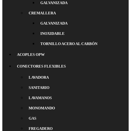
GALVANIZADA
CREMALLERA
GALVANIZADA
INOXIDABLE
TORNILLO ACERO AL CARBÓN
ACOPLES OPW
CONECTORES FLEXIBLES
LAVADORA
SANITARIO
LAVAMANOS
MONOMANDO
GAS
FREGADERO