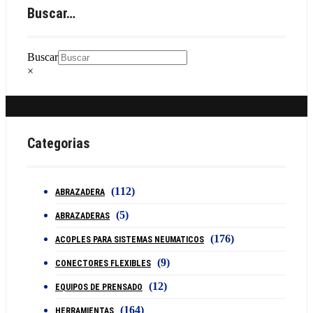
Buscar…
Buscar
×
Categorias
(112)
ABRAZADERA
(5)
ABRAZADERAS
(176)
ACOPLES PARA SISTEMAS NEUMATICOS
(9)
CONECTORES FLEXIBLES
(12)
EQUIPOS DE PRENSADO
(164)
HERRAMIENTAS