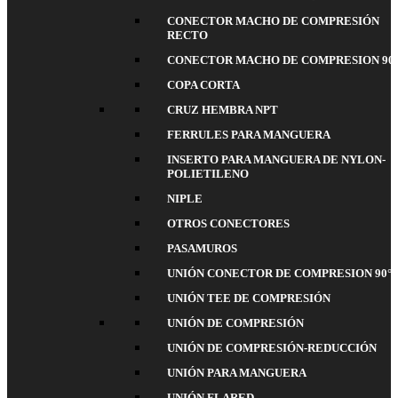
CONECTOR MACHO DE COMPRESIÓN
RECTO
CONECTOR MACHO DE COMPRESION 90
COPA CORTA
CRUZ HEMBRA NPT
FERRULES PARA MANGUERA
INSERTO PARA MANGUERA DE NYLON-
POLIETILENO
NIPLE
OTROS CONECTORES
PASAMUROS
UNIÓN CONECTOR DE COMPRESION 90°
UNIÓN TEE DE COMPRESIÓN
UNIÓN DE COMPRESIÓN
UNIÓN DE COMPRESIÓN-REDUCCIÓN
UNIÓN PARA MANGUERA
UNIÓN FLARED