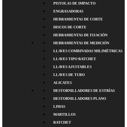
PISTOLAS DE IMPACTO
ENGRASADORAS
HERRAMIENTAS DE CORTE
DISCOS DE CORTE
HERRAMIENTAS DE FIJACIÓN
HERRAMIENTAS DE MEDICIÓN
LLAVES COMBINADAS MILIMÉTRICAS
LLAVES TIPO RATCHET
LLAVES AJUSTABLES
LLAVES DE TUBO
ALICATES
DESTORNILLADORES DE ESTRÍAS
DESTORNILLADORES PLANO
LIMAS
MARTILLOS
RATCHET