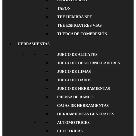
TAPON
TEE HEMBRA NPT
TEE ESPIGA TRES VÍAS
TUERCA DE COMPRESIÓN
HERRAMIENTAS
JUEGO DE ALICATES
JUEGO DE DESTORNILLADORES
JUEGO DE LIMAS
JUEGO DE DADOS
JUEGO DE HERRAMIENTAS
PRENSA DE BANCO
CAJAS DE HERRAMIENTAS
HERRAMIENTAS GENERALES
AUTOMOTRICES
ELÉCTRICAS