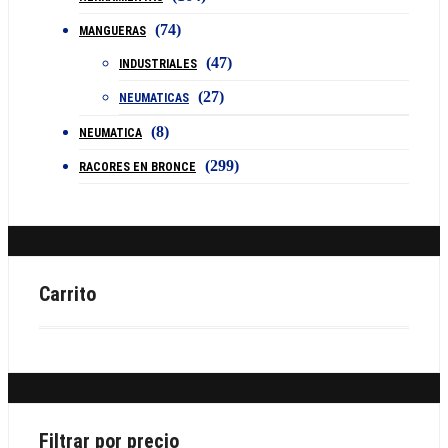
(74)
MANGUERAS
(47)
INDUSTRIALES
(27)
NEUMATICAS
(8)
NEUMATICA
(299)
RACORES EN BRONCE
Carrito
Filtrar por precio