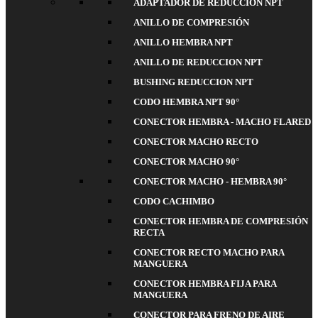
ADAPTADOR DE REDUCCION NPT
ANILLO DE COMPRESIÓN
ANILLO HEMBRA NPT
ANILLO DE REDUCCION NPT
BUSHING REDUCCION NPT
CODO HEMBRA NPT 90°
CONECTOR HEMBRA - MACHO FLARED
CONECTOR MACHO RECTO
CONECTOR MACHO 90°
CONECTOR MACHO - HEMBRA 90°
CODO CACHIMBO
CONECTOR HEMBRA DE COMPRESIÓN
RECTA
CONECTOR RECTO MACHO PARA
MANGUERA
CONECTOR HEMBRA FIJA PARA
MANGUERA
CONECTOR PARA FRENO DE AIRE