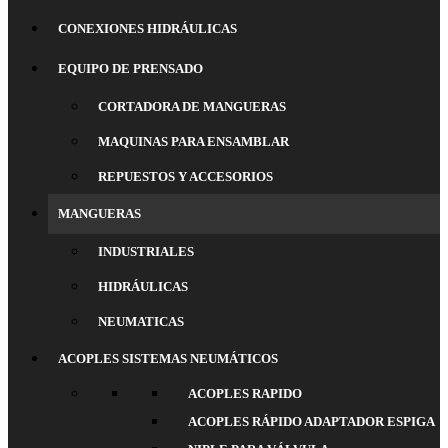
CONEXIONES HIDRÁULICAS
EQUIPO DE PRENSADO
CORTADORA DE MANGUERAS
MAQUINAS PARA ENSAMBLAR
REPUESTOS Y ACCESORIOS
MANGUERAS
INDUSTRIALES
HIDRÁULICAS
NEUMATICAS
ACOPLES SISTEMAS NEUMÁTICOS
ACOPLES RAPIDO
ACOPLES RÁPIDO ADAPTADOR ESPIGA