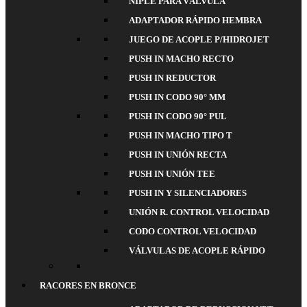
NIPLE PARA VÁLVULA
ADAPTADOR RÁPIDO HEMBRA
JUEGO DE ACOPLE P/HIDROJET
PUSH IN MACHO RECTO
PUSH IN REDUCTOR
PUSH IN CODO 90° MM
PUSH IN CODO 90° PUL
PUSH IN MACHO TIPO T
PUSH IN UNIÓN RECTA
PUSH IN UNIÓN TEE
PUSH IN Y SILENCIADORES
UNIÓN R. CONTROL VELOCIDAD
CODO CONTROL VELOCIDAD
VÁLVULAS DE ACOPLE RÁPIDO
RACORES EN BRONCE