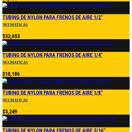
TUBING DE NYLON PARA FRENOS DE AIRE 1/2″
NEUMATICAS
$
33,653
TUBING DE NYLON PARA FRENOS DE AIRE 1/4″
NEUMATICAS
$
10,186
TUBING DE NYLON PARA FRENOS DE AIRE 1/8″
NEUMATICAS
$
3,249
TUBING DE NYLON PARA FRENOS DE AIRE 3/16″