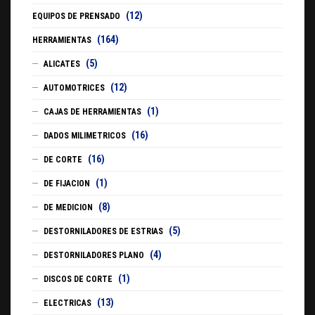
(12)
EQUIPOS DE PRENSADO
(164)
HERRAMIENTAS
(5)
ALICATES
(12)
AUTOMOTRICES
(1)
CAJAS DE HERRAMIENTAS
(16)
DADOS MILIMETRICOS
(16)
DE CORTE
(1)
DE FIJACION
(8)
DE MEDICION
(5)
DESTORNILADORES DE ESTRIAS
(4)
DESTORNILADORES PLANO
(1)
DISCOS DE CORTE
(13)
ELECTRICAS