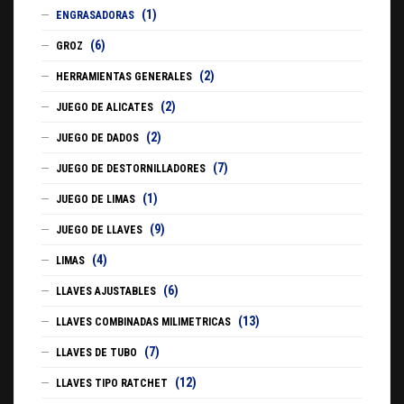
(1)
ENGRASADORAS
(6)
GROZ
(2)
HERRAMIENTAS GENERALES
(2)
JUEGO DE ALICATES
(2)
JUEGO DE DADOS
(7)
JUEGO DE DESTORNILLADORES
(1)
JUEGO DE LIMAS
(9)
JUEGO DE LLAVES
(4)
LIMAS
(6)
LLAVES AJUSTABLES
(13)
LLAVES COMBINADAS MILIMETRICAS
(7)
LLAVES DE TUBO
(12)
LLAVES TIPO RATCHET