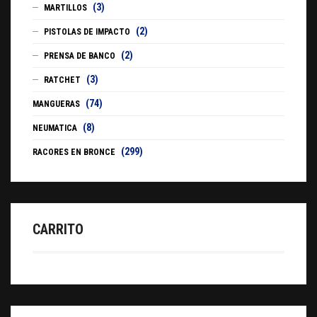
(3)
MARTILLOS
(2)
PISTOLAS DE IMPACTO
(2)
PRENSA DE BANCO
(3)
RATCHET
(74)
MANGUERAS
(8)
NEUMATICA
(299)
RACORES EN BRONCE
CARRITO