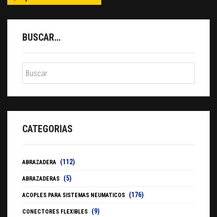
BUSCAR…
CATEGORIAS
(112)
ABRAZADERA
(5)
ABRAZADERAS
(176)
ACOPLES PARA SISTEMAS NEUMATICOS
(9)
CONECTORES FLEXIBLES