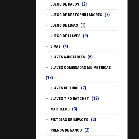
(2)
JUEGO DE DADOS
(7)
JUEGO DE DESTORNILLADORES
(1)
JUEGO DE LIMAS
(9)
JUEGO DE LLAVES
(4)
LIMAS
(6)
LLAVES AJUSTABLES
LLAVES COMBINADAS MILIMETRICAS
(13)
(7)
LLAVES DE TUBO
(12)
LLAVES TIPO RATCHET
(3)
MARTILLOS
(2)
PISTOLAS DE IMPACTO
(2)
PRENSA DE BANCO