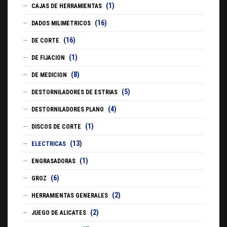
(1)
CAJAS DE HERRAMIENTAS
(16)
DADOS MILIMETRICOS
(16)
DE CORTE
(1)
DE FIJACION
(8)
DE MEDICION
(5)
DESTORNILADORES DE ESTRIAS
(4)
DESTORNILADORES PLANO
(1)
DISCOS DE CORTE
(13)
ELECTRICAS
(1)
ENGRASADORAS
(6)
GROZ
(2)
HERRAMIENTAS GENERALES
(2)
JUEGO DE ALICATES