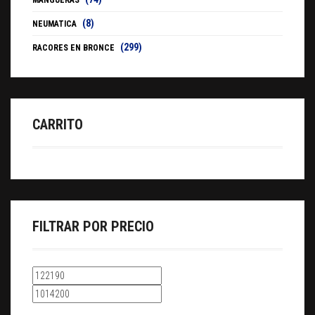
MANGUERAS
(8)
NEUMATICA
(299)
RACORES EN BRONCE
CARRITO
FILTRAR POR PRECIO