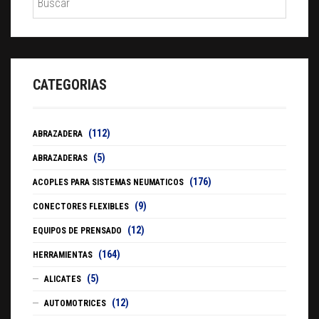
CATEGORIAS
(112)
ABRAZADERA
(5)
ABRAZADERAS
(176)
ACOPLES PARA SISTEMAS NEUMATICOS
(9)
CONECTORES FLEXIBLES
(12)
EQUIPOS DE PRENSADO
(164)
HERRAMIENTAS
(5)
ALICATES
(12)
AUTOMOTRICES