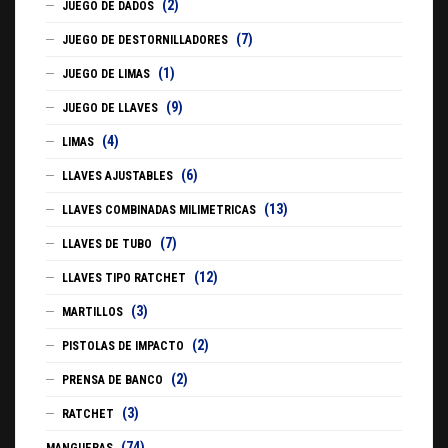
(2)
JUEGO DE DADOS
(7)
JUEGO DE DESTORNILLADORES
(1)
JUEGO DE LIMAS
(9)
JUEGO DE LLAVES
(4)
LIMAS
(6)
LLAVES AJUSTABLES
(13)
LLAVES COMBINADAS MILIMETRICAS
(7)
LLAVES DE TUBO
(12)
LLAVES TIPO RATCHET
(3)
MARTILLOS
(2)
PISTOLAS DE IMPACTO
(2)
PRENSA DE BANCO
(3)
RATCHET
(74)